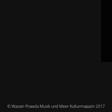
© Wasser-Prawda Musik und Meer Kulturmagazin 2017