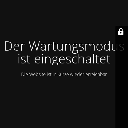
Der Wartungsmodus
ist eingeschaltet
Die Website ist in Kürze wieder erreichbar