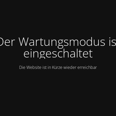
Der Wartungsmodus is
eingeschaltet
Die Website ist in Kürze wieder erreichbar