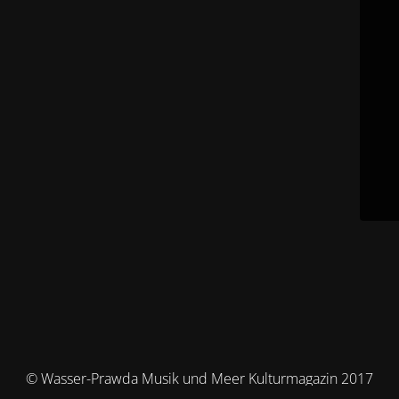
© Wasser-Prawda Musik und Meer Kulturmagazin 2017