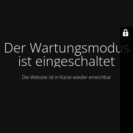
Der Wartungsmodus
ist eingeschaltet
Die Website ist in Kürze wieder erreichbar