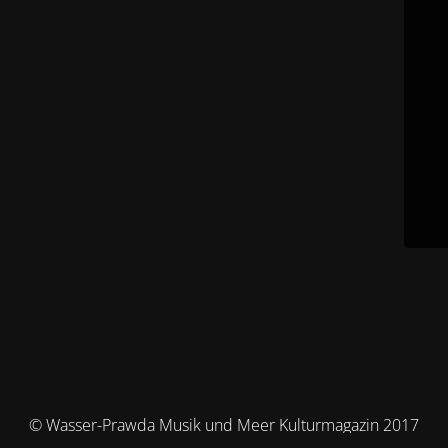
© Wasser-Prawda Musik und Meer Kulturmagazin 2017