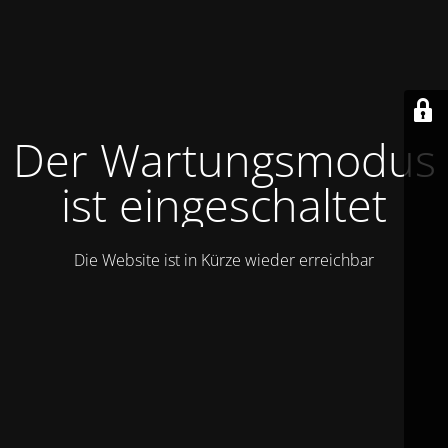
Der Wartungsmodus
ist eingeschaltet
Die Website ist in Kürze wieder erreichbar