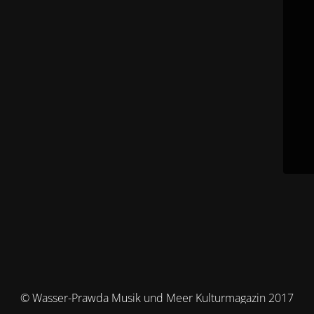
© Wasser-Prawda Musik und Meer Kulturmagazin 2017