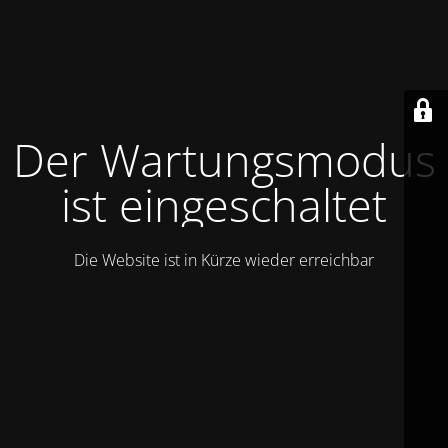
Der Wartungsmodus
ist eingeschaltet
Die Website ist in Kürze wieder erreichbar