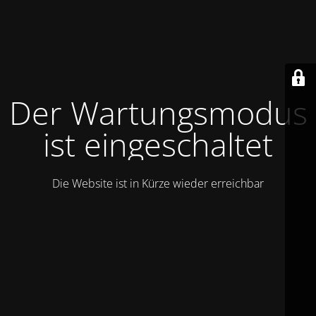
Der Wartungsmodus
ist eingeschaltet
Die Website ist in Kürze wieder erreichbar