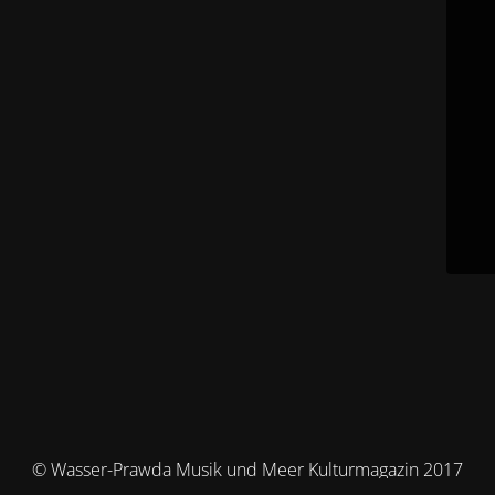
© Wasser-Prawda Musik und Meer Kulturmagazin 2017