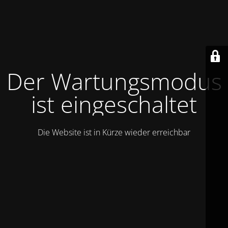
Der Wartungsmodus
ist eingeschaltet
Die Website ist in Kürze wieder erreichbar