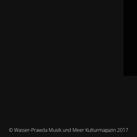
© Wasser-Prawda Musik und Meer Kulturmagazin 2017