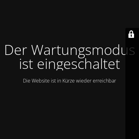
Der Wartungsmodus
ist eingeschaltet
Die Website ist in Kürze wieder erreichbar