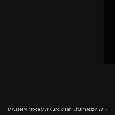
© Wasser-Prawda Musik und Meer Kulturmagazin 2017