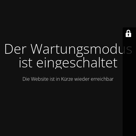
Der Wartungsmodus
ist eingeschaltet
Die Website ist in Kürze wieder erreichbar