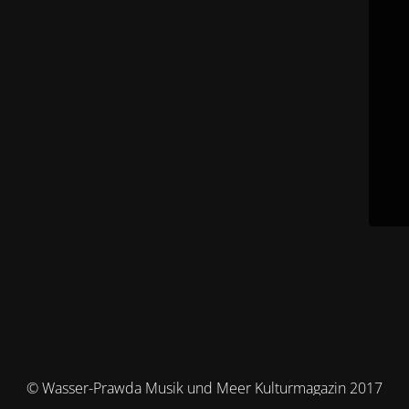
© Wasser-Prawda Musik und Meer Kulturmagazin 2017