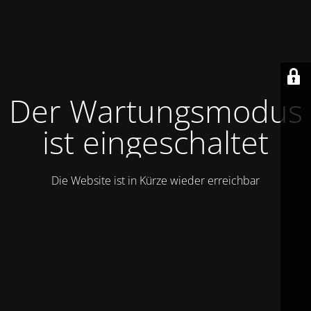
Der Wartungsmodus
ist eingeschaltet
Die Website ist in Kürze wieder erreichbar