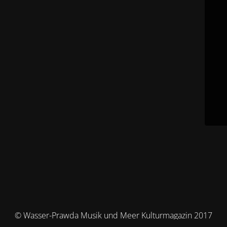
© Wasser-Prawda Musik und Meer Kulturmagazin 2017