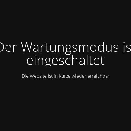
Der Wartungsmodus is
eingeschaltet
Die Website ist in Kürze wieder erreichbar