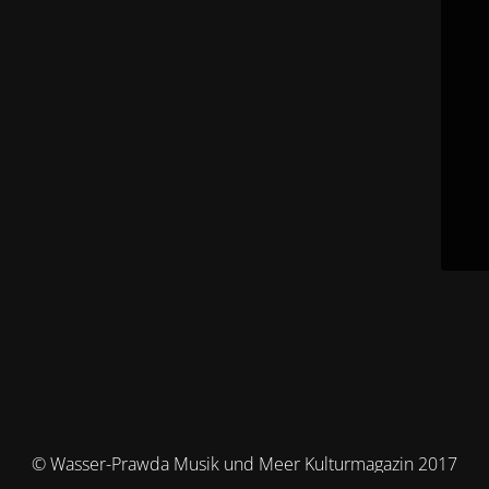
© Wasser-Prawda Musik und Meer Kulturmagazin 2017