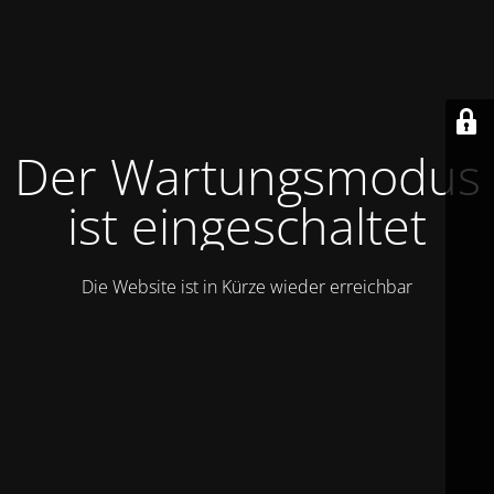
Der Wartungsmodus
ist eingeschaltet
Die Website ist in Kürze wieder erreichbar