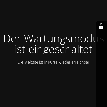
Der Wartungsmodus
ist eingeschaltet
Die Website ist in Kürze wieder erreichbar