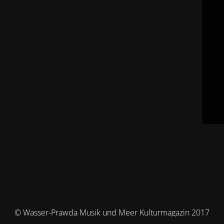
© Wasser-Prawda Musik und Meer Kulturmagazin 2017