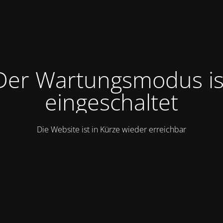
Der Wartungsmodus is
eingeschaltet
Die Website ist in Kürze wieder erreichbar