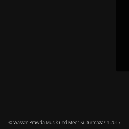
© Wasser-Prawda Musik und Meer Kulturmagazin 2017