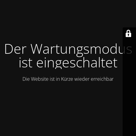
Der Wartungsmodus
ist eingeschaltet
Die Website ist in Kürze wieder erreichbar