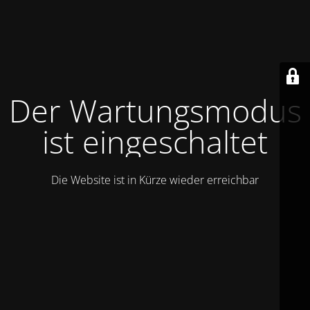
Der Wartungsmodus
ist eingeschaltet
Die Website ist in Kürze wieder erreichbar