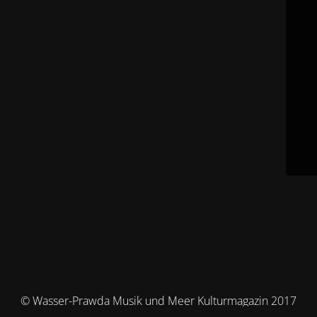
© Wasser-Prawda Musik und Meer Kulturmagazin 2017