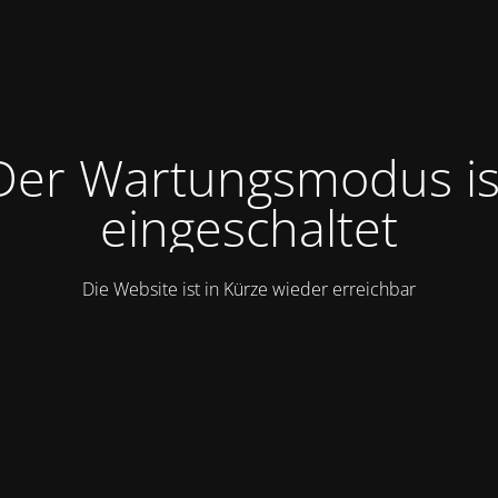
Der Wartungsmodus is
eingeschaltet
Die Website ist in Kürze wieder erreichbar