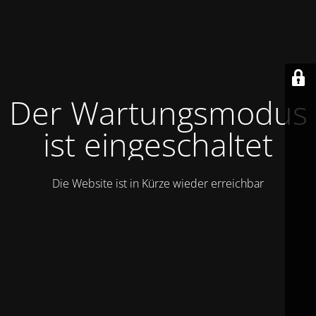
Der Wartungsmodus
ist eingeschaltet
Die Website ist in Kürze wieder erreichbar