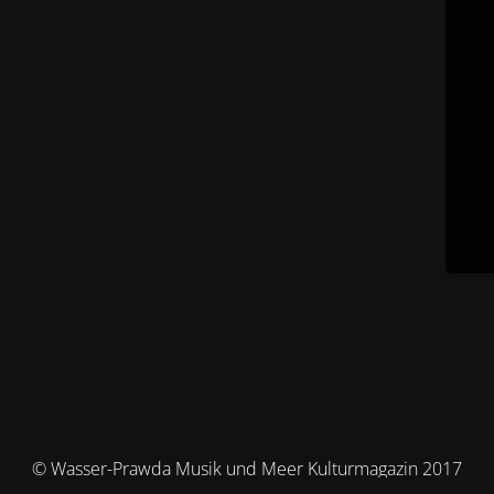
© Wasser-Prawda Musik und Meer Kulturmagazin 2017