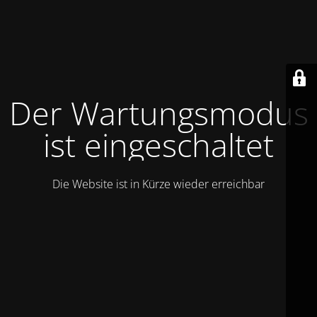
Der Wartungsmodus
ist eingeschaltet
Die Website ist in Kürze wieder erreichbar