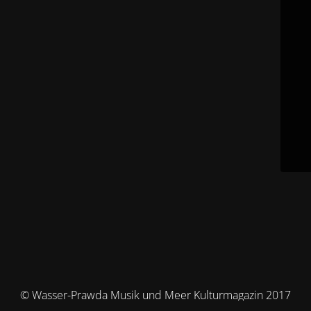
© Wasser-Prawda Musik und Meer Kulturmagazin 2017