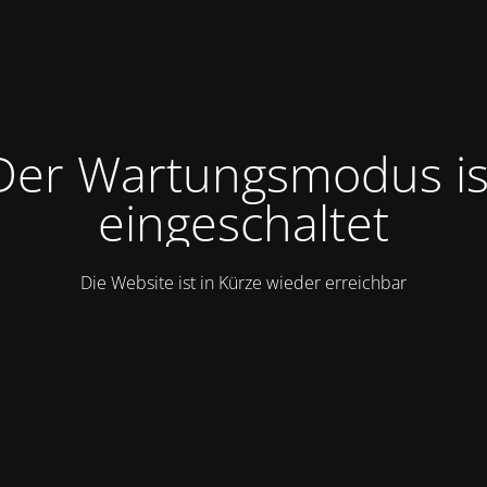
Der Wartungsmodus is
eingeschaltet
Die Website ist in Kürze wieder erreichbar