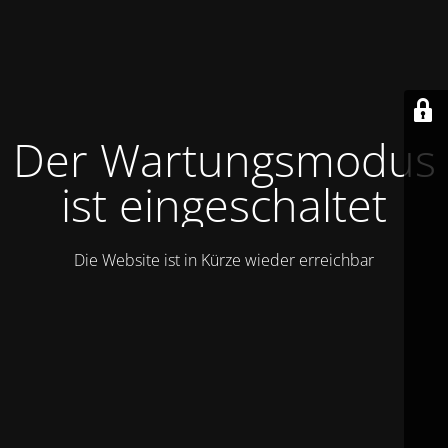
Der Wartungsmodus
ist eingeschaltet
Die Website ist in Kürze wieder erreichbar