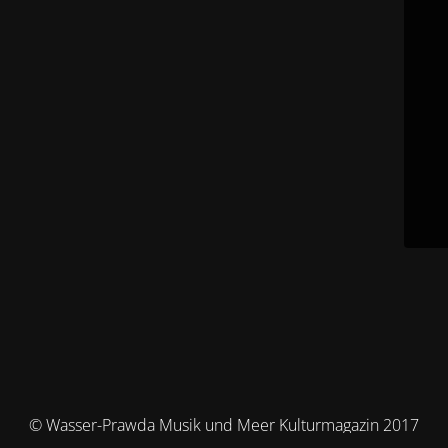
© Wasser-Prawda Musik und Meer Kulturmagazin 2017