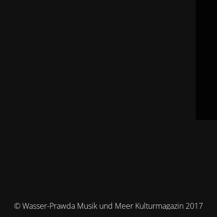
© Wasser-Prawda Musik und Meer Kulturmagazin 2017