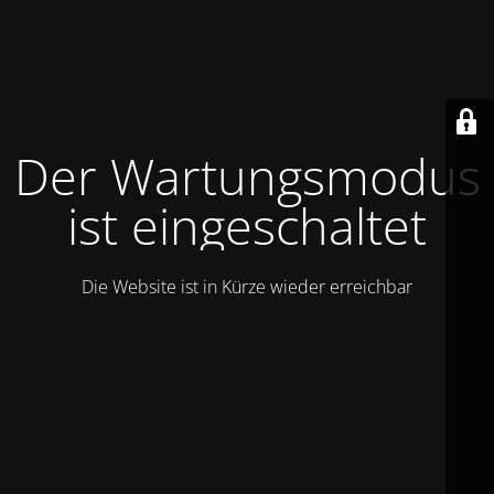
Der Wartungsmodus
ist eingeschaltet
Die Website ist in Kürze wieder erreichbar