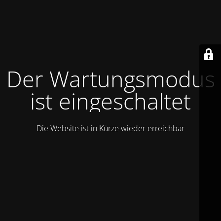
Der Wartungsmodus
ist eingeschaltet
Die Website ist in Kürze wieder erreichbar