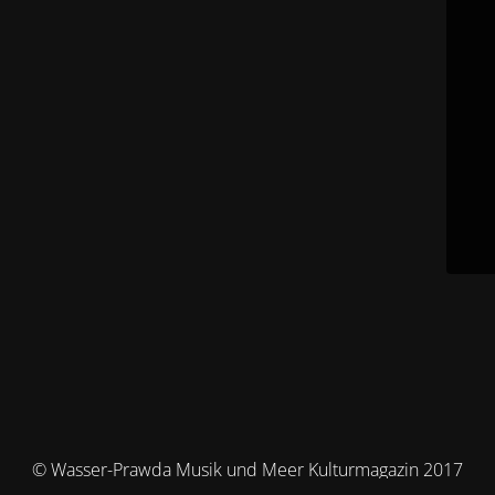
© Wasser-Prawda Musik und Meer Kulturmagazin 2017