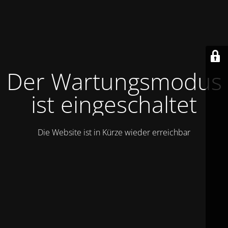
Der Wartungsmodus
ist eingeschaltet
Die Website ist in Kürze wieder erreichbar