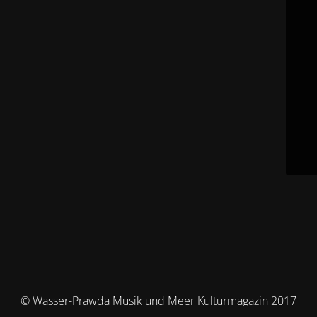
© Wasser-Prawda Musik und Meer Kulturmagazin 2017