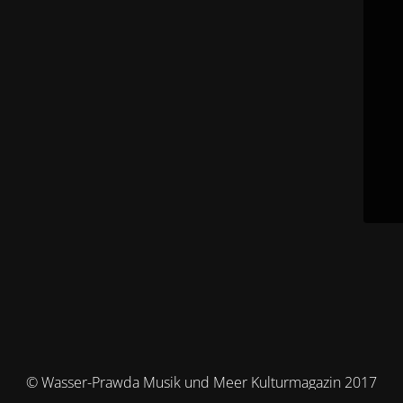
© Wasser-Prawda Musik und Meer Kulturmagazin 2017