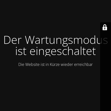
Der Wartungsmodus
ist eingeschaltet
Die Website ist in Kürze wieder erreichbar