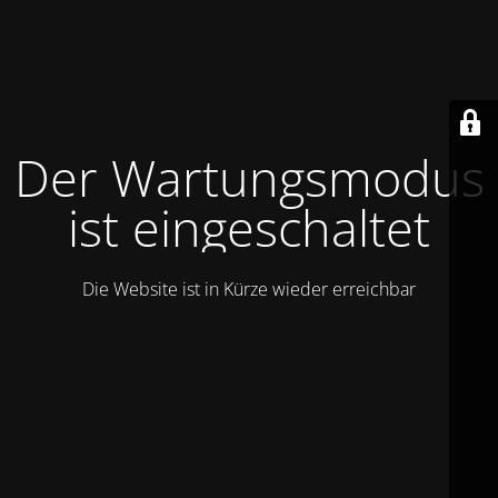
Der Wartungsmodus
ist eingeschaltet
Die Website ist in Kürze wieder erreichbar