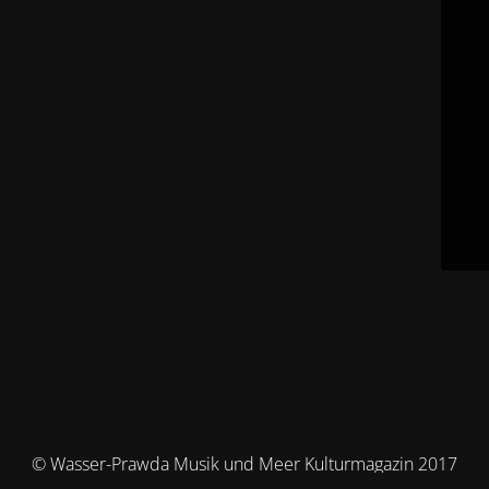
© Wasser-Prawda Musik und Meer Kulturmagazin 2017