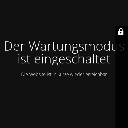
Der Wartungsmodus
ist eingeschaltet
Die Website ist in Kürze wieder erreichbar