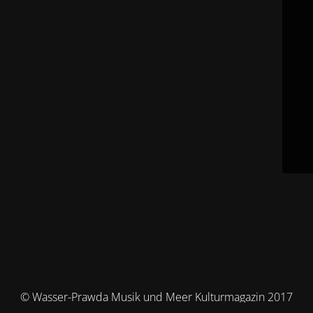
© Wasser-Prawda Musik und Meer Kulturmagazin 2017