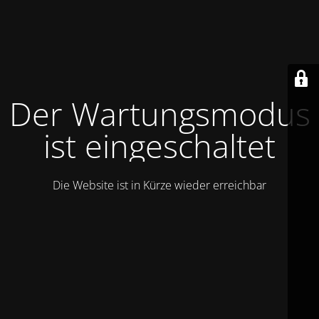
Der Wartungsmodus
ist eingeschaltet
Die Website ist in Kürze wieder erreichbar