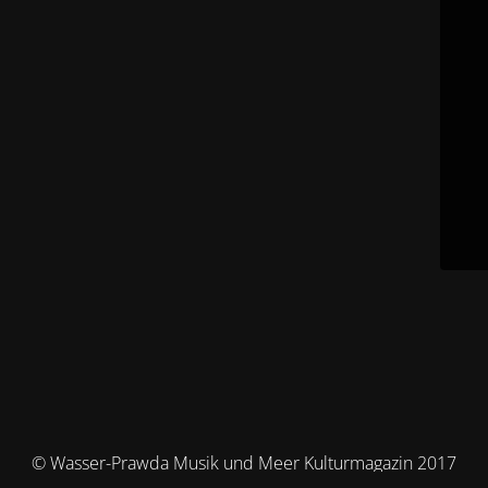
© Wasser-Prawda Musik und Meer Kulturmagazin 2017