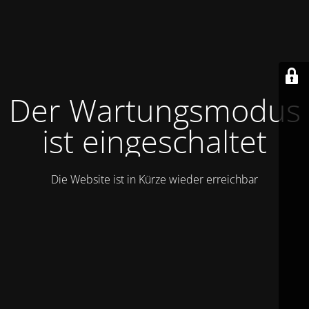
Der Wartungsmodus
ist eingeschaltet
Die Website ist in Kürze wieder erreichbar