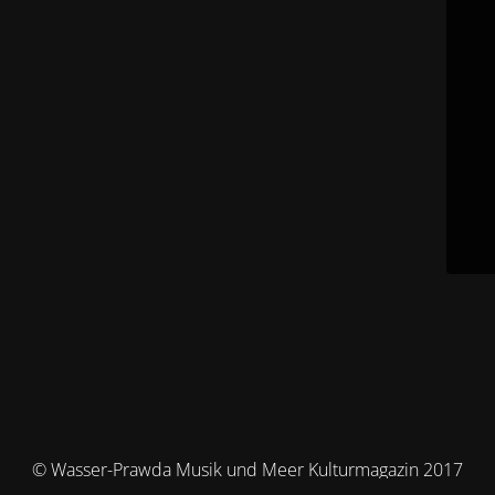
© Wasser-Prawda Musik und Meer Kulturmagazin 2017