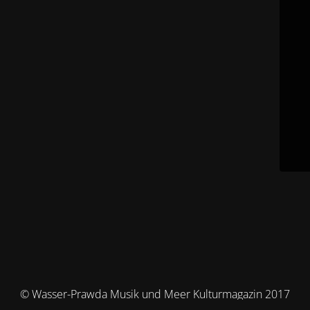
© Wasser-Prawda Musik und Meer Kulturmagazin 2017