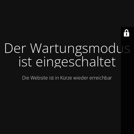
Der Wartungsmodus
ist eingeschaltet
Die Website ist in Kürze wieder erreichbar