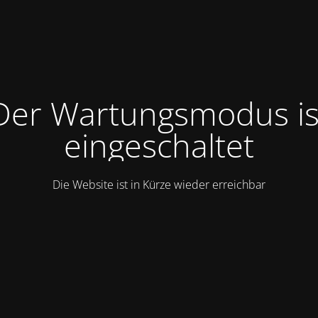
Der Wartungsmodus is
eingeschaltet
Die Website ist in Kürze wieder erreichbar