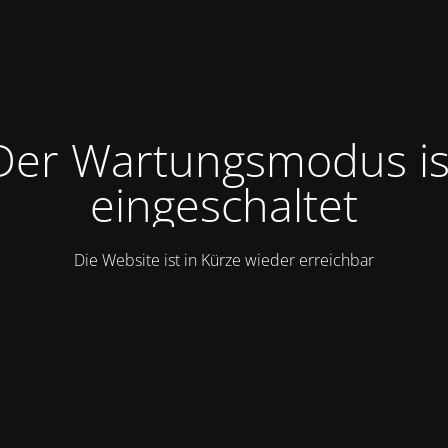
Der Wartungsmodus is
eingeschaltet
Die Website ist in Kürze wieder erreichbar