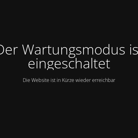
Der Wartungsmodus is
eingeschaltet
Die Website ist in Kürze wieder erreichbar