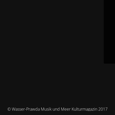
© Wasser-Prawda Musik und Meer Kulturmagazin 2017