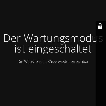
Der Wartungsmodus
ist eingeschaltet
Die Website ist in Kürze wieder erreichbar