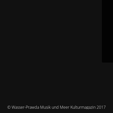
© Wasser-Prawda Musik und Meer Kulturmagazin 2017