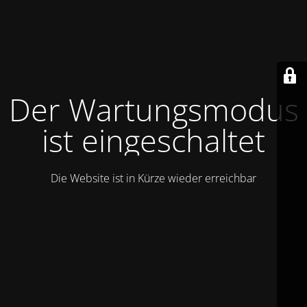
Der Wartungsmodus
ist eingeschaltet
Die Website ist in Kürze wieder erreichbar