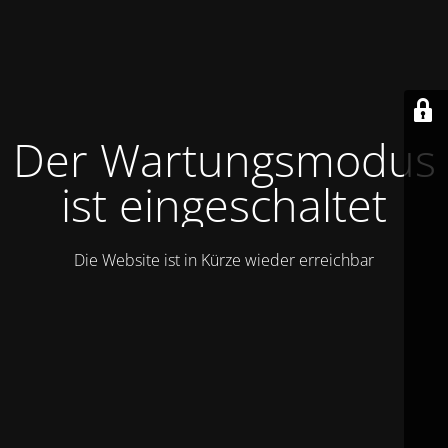
Der Wartungsmodus
ist eingeschaltet
Die Website ist in Kürze wieder erreichbar