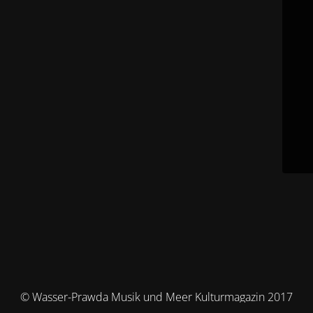
© Wasser-Prawda Musik und Meer Kulturmagazin 2017