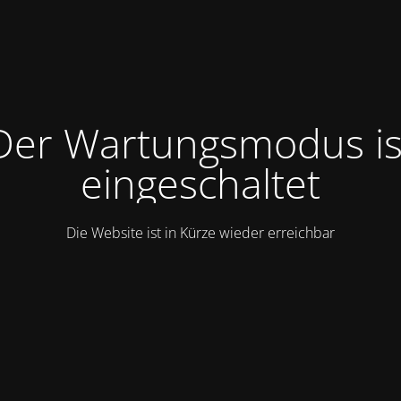
Der Wartungsmodus is
eingeschaltet
Die Website ist in Kürze wieder erreichbar