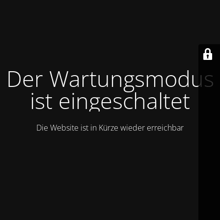
Der Wartungsmodus
ist eingeschaltet
Die Website ist in Kürze wieder erreichbar