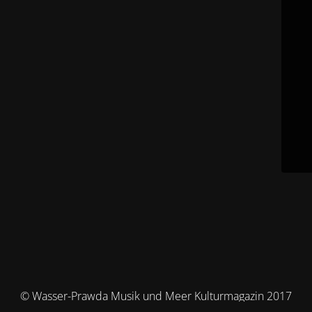
© Wasser-Prawda Musik und Meer Kulturmagazin 2017