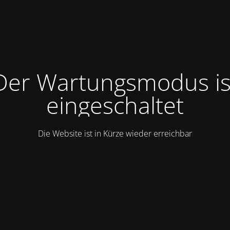
Der Wartungsmodus is
eingeschaltet
Die Website ist in Kürze wieder erreichbar