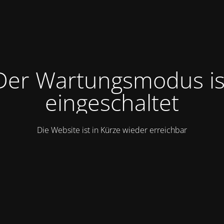
Der Wartungsmodus is
eingeschaltet
Die Website ist in Kürze wieder erreichbar