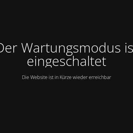
Der Wartungsmodus is
eingeschaltet
Die Website ist in Kürze wieder erreichbar