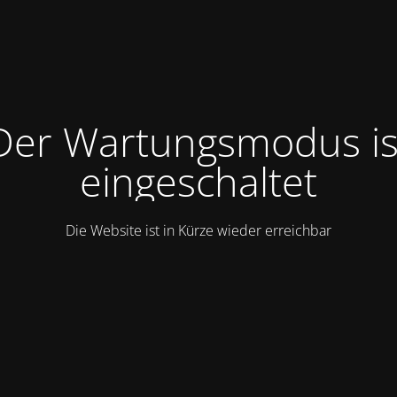
Der Wartungsmodus is
eingeschaltet
Die Website ist in Kürze wieder erreichbar