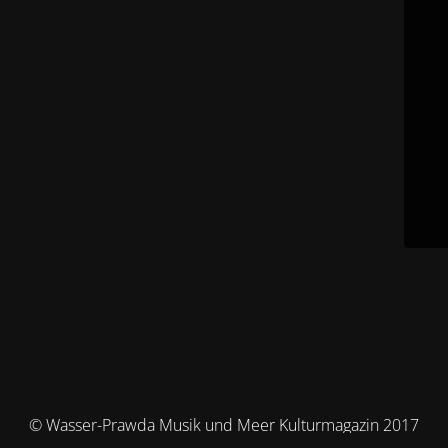
© Wasser-Prawda Musik und Meer Kulturmagazin 2017