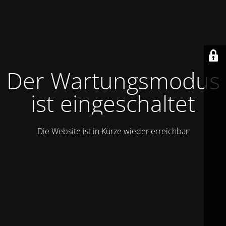
Der Wartungsmodus
ist eingeschaltet
Die Website ist in Kürze wieder erreichbar