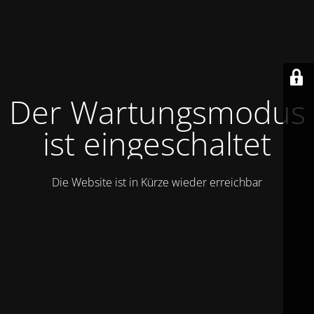
Der Wartungsmodus
ist eingeschaltet
Die Website ist in Kürze wieder erreichbar