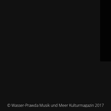
© Wasser-Prawda Musik und Meer Kulturmagazin 2017