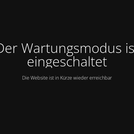
Der Wartungsmodus is
eingeschaltet
Die Website ist in Kürze wieder erreichbar