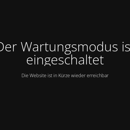
Der Wartungsmodus is
eingeschaltet
Die Website ist in Kürze wieder erreichbar