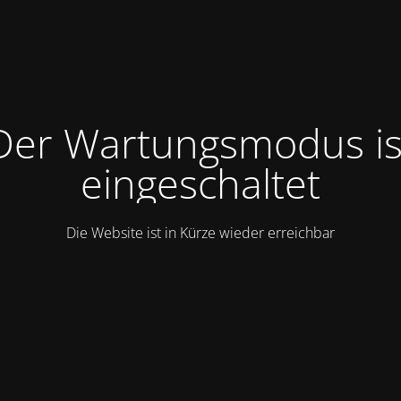
Der Wartungsmodus is
eingeschaltet
Die Website ist in Kürze wieder erreichbar