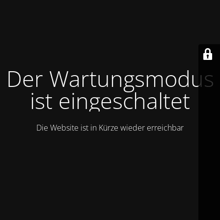
Der Wartungsmodus
ist eingeschaltet
Die Website ist in Kürze wieder erreichbar