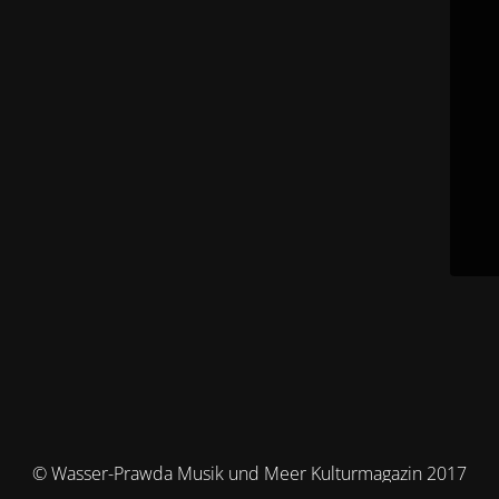
© Wasser-Prawda Musik und Meer Kulturmagazin 2017