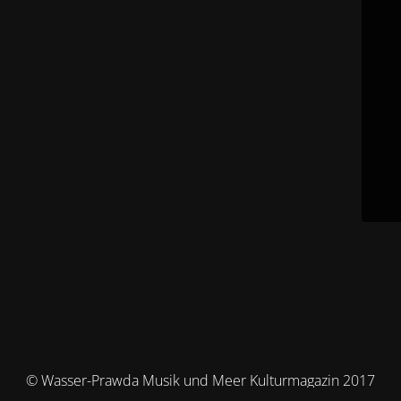
© Wasser-Prawda Musik und Meer Kulturmagazin 2017