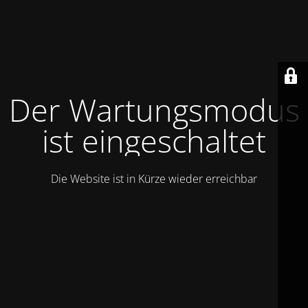
Der Wartungsmodus
ist eingeschaltet
Die Website ist in Kürze wieder erreichbar