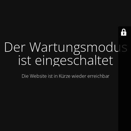
Der Wartungsmodus
ist eingeschaltet
Die Website ist in Kürze wieder erreichbar