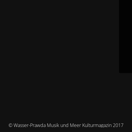
© Wasser-Prawda Musik und Meer Kulturmagazin 2017